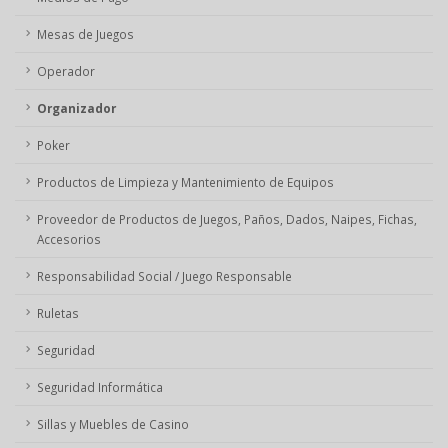
Mesas de Juegos
Operador
Organizador
Poker
Productos de Limpieza y Mantenimiento de Equipos
Proveedor de Productos de Juegos, Paños, Dados, Naipes, Fichas,
Accesorios
Responsabilidad Social / Juego Responsable
Ruletas
Seguridad
Seguridad Informática
Sillas y Muebles de Casino