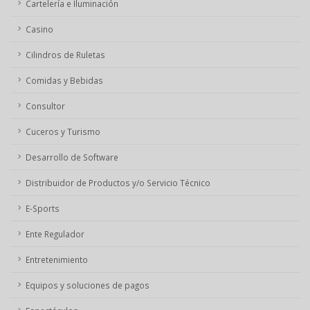
Cartelería e Iluminación
Casino
Cilindros de Ruletas
Comidas y Bebidas
Consultor
Cuceros y Turismo
Desarrollo de Software
Distribuidor de Productos y/o Servicio Técnico
E-Sports
Ente Regulador
Entretenimiento
Equipos y soluciones de pagos