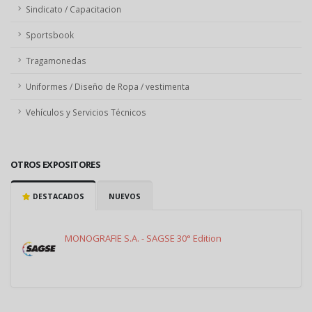
Sindicato / Capacitacion
Sportsbook
Tragamonedas
Uniformes / Diseño de Ropa / vestimenta
Vehículos y Servicios Técnicos
OTROS EXPOSITORES
DESTACADOS
NUEVOS
MONOGRAFIE S.A. - SAGSE 30° Edition