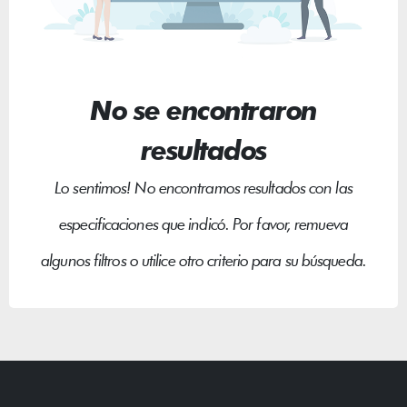
No se encontraron
resultados
Lo sentimos! No encontramos resultados con las
especificaciones que indicó. Por favor, remueva
algunos filtros o utilice otro criterio para su búsqueda.