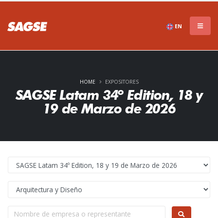
EN
HOME
EXPOSITORES
SAGSE Latam 34º Edition, 18 y
19 de Marzo de 2026