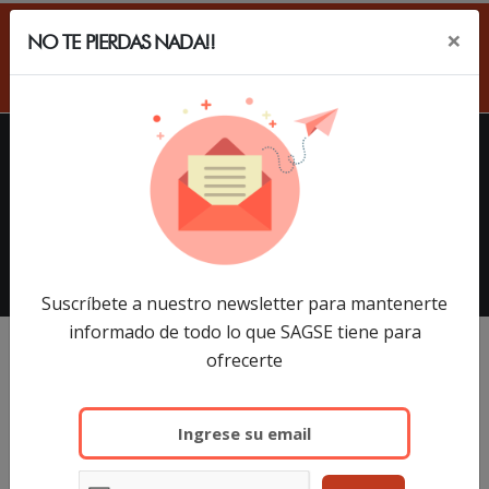
×
NO TE PIERDAS NADA!!
EN
HOME
EXPOSITORES
SAGSE Latam 34º Edition, 18 y
19 de Marzo de 2026
Suscríbete a nuestro newsletter para mantenerte
informado de todo lo que SAGSE tiene para
ofrecerte