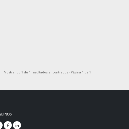
Mostrando 1 de 1 resultados encontrados - Página 1 de 1
GUINOS