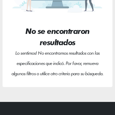
No se encontraron
resultados
Lo sentimos! No encontramos resultados con las
especificaciones que indicó. Por favor, remueva
algunos filtros o utilice otro criterio para su búsqueda.