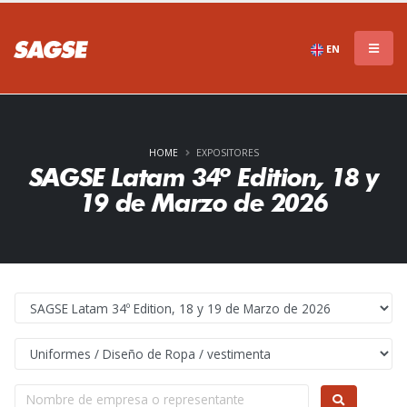
EN
HOME
EXPOSITORES
SAGSE Latam 34º Edition, 18 y
19 de Marzo de 2026