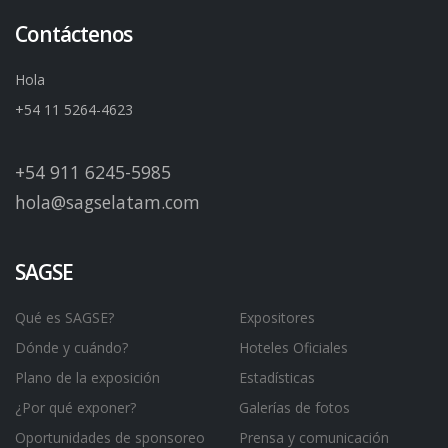
Contáctenos
Hola
+54 11 5264-4623
+54 911 6245-5985
hola@sagselatam.com
SAGSE
Qué es SAGSE?
Expositores
Dónde y cuándo?
Hoteles Oficiales
Plano de la exposición
Estadísticas
¿Por qué exponer?
Galerías de fotos
Oportunidades de sponsoreo
Prensa y comunicación