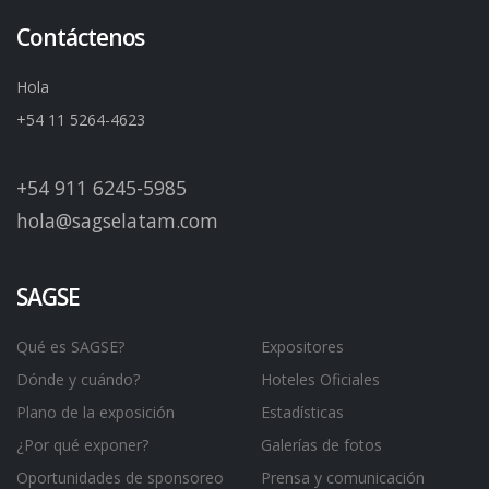
Contáctenos
Hola
+54 11 5264-4623
+54 911 6245-5985
hola@sagselatam.com
SAGSE
Qué es SAGSE?
Expositores
Dónde y cuándo?
Hoteles Oficiales
Plano de la exposición
Estadísticas
¿Por qué exponer?
Galerías de fotos
Oportunidades de sponsoreo
Prensa y comunicación