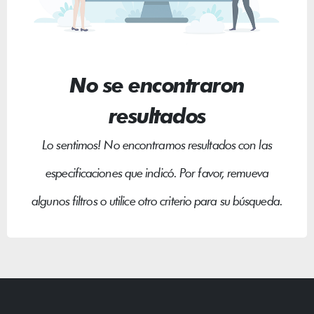
No se encontraron
resultados
Lo sentimos! No encontramos resultados con las
especificaciones que indicó. Por favor, remueva
algunos filtros o utilice otro criterio para su búsqueda.