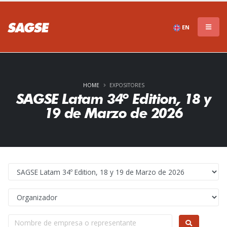
EN
HOME
EXPOSITORES
SAGSE Latam 34º Edition, 18 y
19 de Marzo de 2026