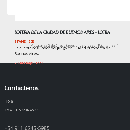
LOTERIA DE LA CIUDAD DE BUENOS AIRES - LOTBA
STAND 150B
Mostrando 2 de 2 resultados encontrados - Página 1 de 1
Es el ente regulador del juego en Ciudad Autónoma de
Buenos Aires.
Ente Regulador
Contáctenos
Hola
+54 11 5264-4623
+54 911 6245-5985