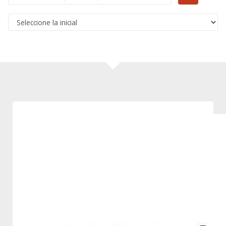
No, gracias!