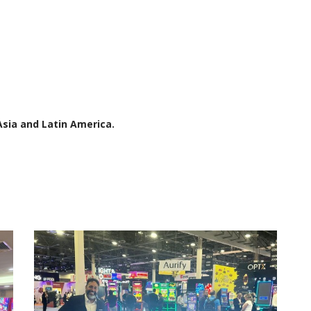
sia and Latin America.