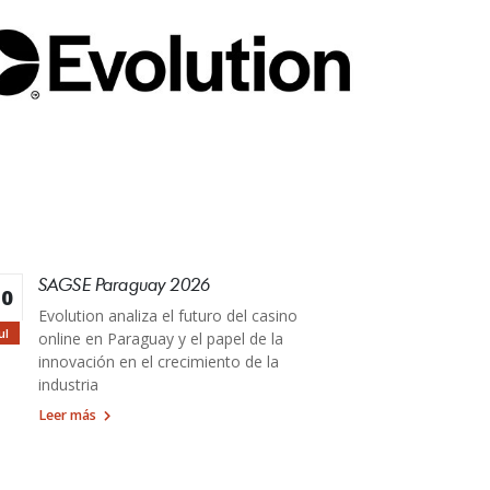
SAGSE Paraguay 2026
30
Evolution analiza el futuro del casino
ul
online en Paraguay y el papel de la
innovación en el crecimiento de la
industria
Leer más