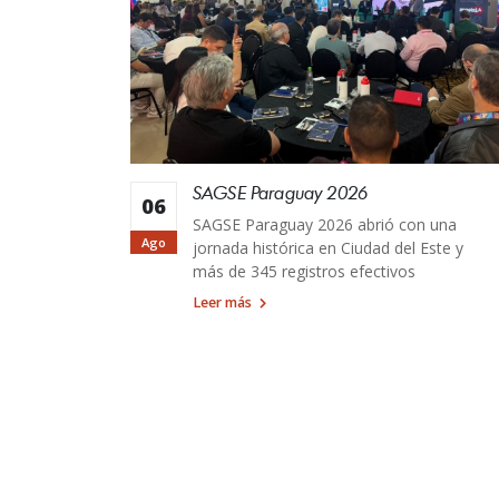
SAGSE Paraguay 2026
06
SAGSE Paraguay 2026 abrió con una
Ago
jornada histórica en Ciudad del Este y
más de 345 registros efectivos
Leer más