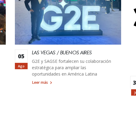
LAS VEGAS / BUENOS AIRES
05
G2E y SAGSE fortalecen su colaboración
Ago
estratégica para ampliar las
oportunidades en América Latina
Leer más
J