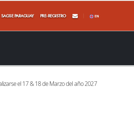
SAGSE PARAGUAY
PRE-REGISTRO
EN
alizarse el 17 & 18 de Marzo del año 2027